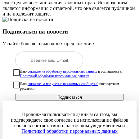
суд с целью восстановления законных прав. Исключением
является информация с отметкой, что она является публичной
и не подлежит защите.
Подписаться на новости
Узнайте больше о выгодных предложениях
Даю
согласие на обработку персональных данных
и соглашаюсь с
Политикой обработки персональных данных
Даю
согласие на получение рекламных сообщений
посредством
рассылки
Подписаться
Продолжая пользоваться данным сайтом, вы
подтверждаете свое согласие на использование файлов
cookie в соответствии с настоящим уведомлением и
Политикой обработки персональных данных