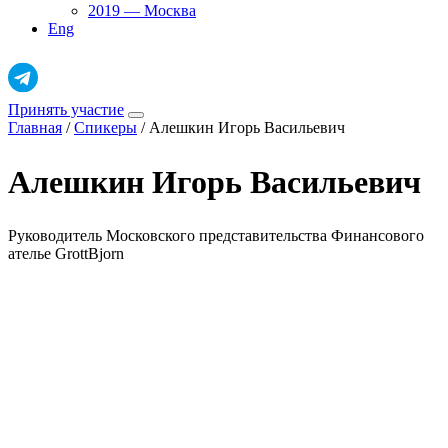
2019 — Москва
Eng
Принять участие
Главная
/
Спикеры
/
Алешкин Игорь Васильевич
Алешкин Игорь Васильевич
Руководитель Московского представительства Финансового
ателье GrottBjоrn