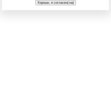
Хорошо, я согласен(-на)