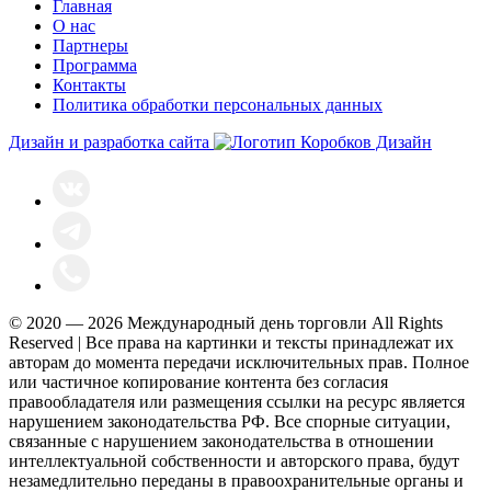
Главная
О нас
Партнеры
Программа
Контакты
Политика обработки персональных данных
Дизайн и разработка сайта
© 2020 — 2026 Международный день торговли All Rights
Reserved | Все права на картинки и тексты принадлежат их
авторам до момента передачи исключительных прав. Полное
или частичное копирование контента без согласия
правообладателя или размещения ссылки на ресурс является
нарушением законодательства РФ. Все спорные ситуации,
связанные с нарушением законодательства в отношении
интеллектуальной собственности и авторского права, будут
незамедлительно переданы в правоохранительные органы и