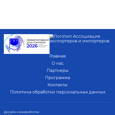
Главная
О нас
Партнеры
Программа
Контакты
Политика обработки персональных данных
Дизайн и разработка