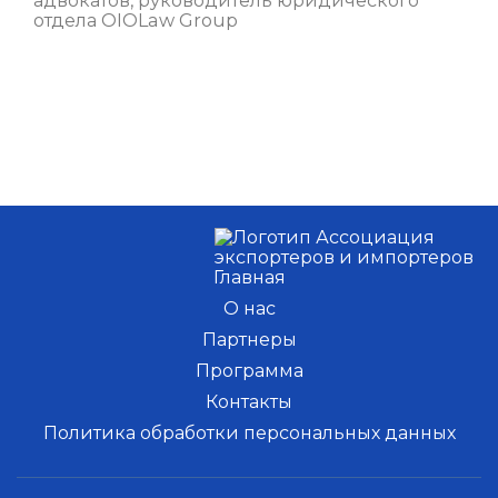
адвокатов, руководитель юридического
отдела OIOLaw Group
Главная
О нас
Партнеры
Программа
Контакты
Политика обработки персональных данных