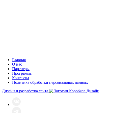
Главная
О нас
Партнеры
Программа
Контакты
Политика обработки персональных данных
Дизайн и разработка сайта