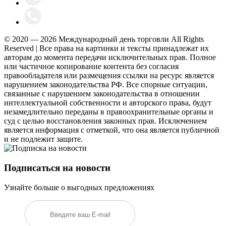
© 2020 — 2026 Международный день торговли All Rights
Reserved | Все права на картинки и тексты принадлежат их
авторам до момента передачи исключительных прав. Полное
или частичное копирование контента без согласия
правообладателя или размещения ссылки на ресурс является
нарушением законодательства РФ. Все спорные ситуации,
связанные с нарушением законодательства в отношении
интеллектуальной собственности и авторского права, будут
незамедлительно переданы в правоохранительные органы и
суд с целью восстановления законных прав. Исключением
является информация с отметкой, что она является публичной
и не подлежит защите.
Подписаться на новости
Узнайте больше о выгодных предложениях