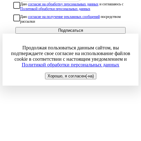
Даю
согласие на обработку персональных данных
и соглашаюсь с
Политикой обработки персональных данных
Даю
согласие на получение рекламных сообщений
посредством
рассылки
Подписаться
Продолжая пользоваться данным сайтом, вы
подтверждаете свое согласие на использование файлов
cookie в соответствии с настоящим уведомлением и
Политикой обработки персональных данных
Хорошо, я согласен(-на)