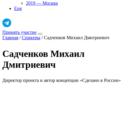
2019 — Москва
Eng
Принять участие
Главная
/
Спикеры
/
Садченков Михаил Дмитриевич
Садченков Михаил
Дмитриевич
Директор проекта и автор концепции «Сделано в России»