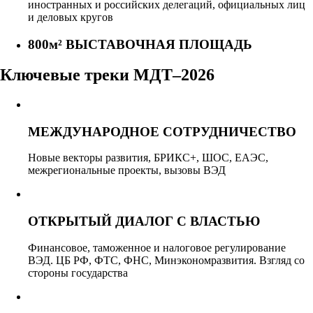
иностранных и российских делегаций, официальных лиц
и деловых кругов
800м²
ВЫСТАВОЧНАЯ ПЛОЩАДЬ
Ключевые треки МДТ–2026
МЕЖДУНАРОДНОЕ СОТРУДНИЧЕСТВО
Новые векторы развития, БРИКС+, ШОС, ЕАЭС,
межрегиональные проекты, вызовы ВЭД
ОТКРЫТЫЙ ДИАЛОГ С ВЛАСТЬЮ
Финансовое, таможенное и налоговое регулирование
ВЭД. ЦБ РФ, ФТС, ФНС, Минэкономразвития. Взгляд со
стороны государства