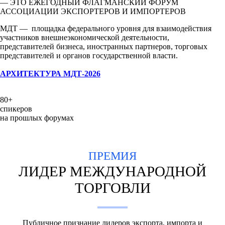
— ЭТО ЕЖЕГОДНЫЙ ФЛАГМАНСКИЙ ФОРУМ
АССОЦИАЦИИ ЭКСПОРТЕРОВ И ИМПОРТЕРОВ
МДТ — площадка федерального уровня для взаимодействия
участников внешнеэкономической деятельности,
представителей бизнеса, иностранных партнеров, торговых
представителей и органов государственной власти.
АРХИТЕКТУРА МДТ-2026
80+
спикеров
на прошлых форумах
ПРЕМИЯ
ЛИДЕР МЕЖДУНАРОДНОЙ
ТОРГОВЛИ
Публичное признание лидеров экспорта, импорта и