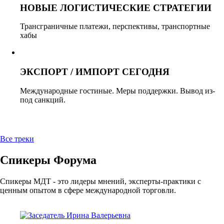
НОВЫЕ ЛОГИСТИЧЕСКИЕ СТРАТЕГИИ​
Трансграничные платежи, перспективы, транспортные
хабы
ЭКСПОРТ / ИМПОРТ СЕГОДНЯ
Международные гостиные. Меры поддержки. Вывод из-
под санкций.
Все треки
Спикеры Форума
Спикеры МДТ - это лидеры мнений, эксперты-практики с
ценным опытом в сфере международной торговли.