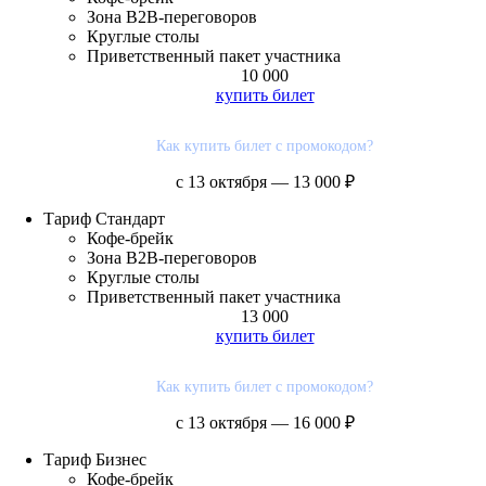
Зона B2B-переговоров
Круглые столы
Приветственный пакет участника
10 000
купить билет
Как купить билет с промокодом?
с 13 октября — 13 000 ₽
Тариф
Стандарт
Кофе-брейк
Зона B2B-переговоров
Круглые столы
Приветственный пакет участника
13 000
купить билет
Как купить билет с промокодом?
с 13 октября — 16 000 ₽
Тариф
Бизнес
Кофе-брейк