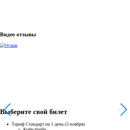
Видео отзывы
Выберите свой билет
Тариф
Стандарт на 1 день (3 ноября)
Кофе-брейк