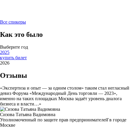
Все спикеры
Как это было
Выберите год
2025
купить билет
2026
Отзывы
«Экспертиза и опыт — за одним столом» таким стал негласный
девиз Форума «Международный День торговли — 2023»,
именно на таких площадках Москва задаёт уровень диалога
бизнеса и власти…»
Сизова Татьяна Вадимовна
Уполномоченный по защите прав предпринимателей̆ в городе
Москве