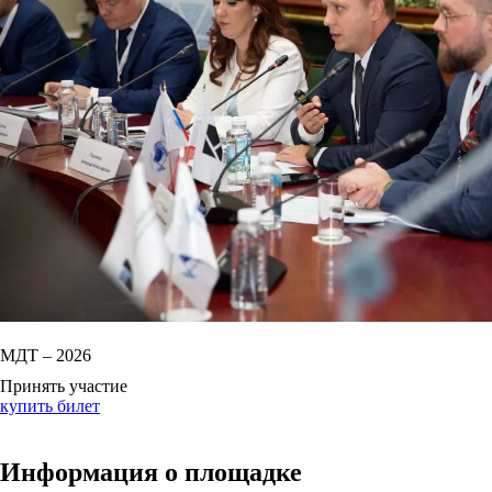
МДТ – 2026
Принять участие
купить билет
Информация о площадке