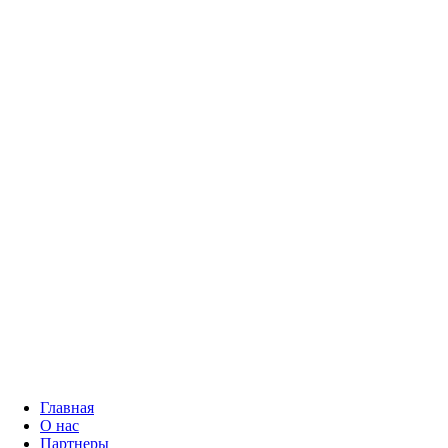
Главная
О нас
Партнеры