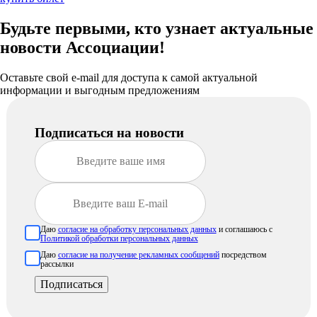
Будьте первыми, кто узнает актуальные
новости Ассоциации!
Оставьте свой e-mail для доступа к самой актуальной
информации и выгодным предложениям
Подписаться на новости
Даю
согласие на обработку персональных данных
и соглашаюсь с
Политикой обработки персональных данных
Даю
согласие на получение рекламных сообщений
посредством
рассылки
Подписаться