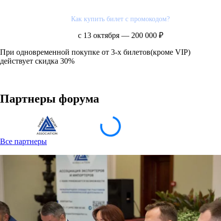
Как купить билет с промокодом?
с 13 октября — 200 000 ₽
При одновременной покупке от 3-х билетов(кроме VIP)
действует скидка 30%
Партнеры форума
Все партнеры