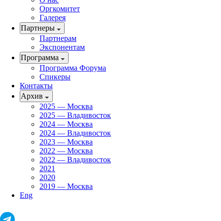
Оргкомитет
Галерея
Партнеры
Партнерам
Экспонентам
Программа
Программа Форума
Спикеры
Контакты
Архив
2025 — Москва
2025 — Владивосток
2024 — Москва
2024 — Владивосток
2023 — Москва
2022 — Москва
2022 — Владивосток
2021
2020
2019 — Москва
Eng