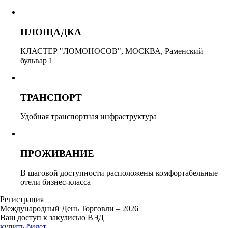
ПЛОЩАДКА
КЛАСТЕР "ЛОМОНОСОВ", МОСКВА, Раменский
бульвар 1
ТРАНСПОРТ
Удобная транспортная инфраструктура
ПРОЖИВАНИЕ
В шаговой доступности расположены комфортабельные
отели бизнес-класса
Регистрация
Международный День Торговли – 2026
Ваш доступ к закулисью ВЭД
купить билет