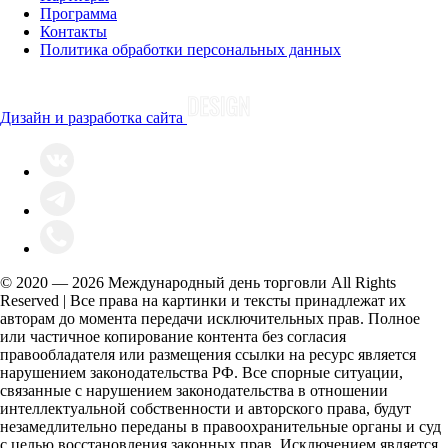
Программа
Контакты
Политика обработки персональных данных
Дизайн и разработка сайта
© 2020 — 2026 Международный день торговли All Rights
Reserved | Все права на картинки и тексты принадлежат их
авторам до момента передачи исключительных прав. Полное
или частичное копирование контента без согласия
правообладателя или размещения ссылки на ресурс является
нарушением законодательства РФ. Все спорные ситуации,
связанные с нарушением законодательства в отношении
интеллектуальной собственности и авторского права, будут
незамедлительно переданы в правоохранительные органы и суд
с целью восстановления законных прав. Исключением является