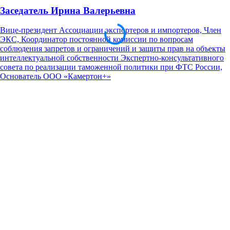
Заседатель Ирина Валерьевна
Вице-президент Ассоциации экспортеров и импортеров, Член
ЭКС, Координатор постоянной комиссии по вопросам
соблюдения запретов и ограничений и защиты прав на объекты
интеллектуальной собственности Экспертно-консультативного
совета по реализации таможенной политики при ФТС России,
Основатель ООО «Камертон+»