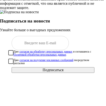
информация с отметкой, что она является публичной и не
подлежит защите.
Подписаться на новости
Узнайте больше о выгодных предложениях
Даю
согласие на обработку персональных данных
и соглашаюсь с
Политикой обработки персональных данных
Даю
согласие на получение рекламных сообщений
посредством
рассылки
Подписаться