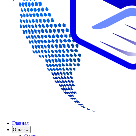
Главная
О нас
О нас