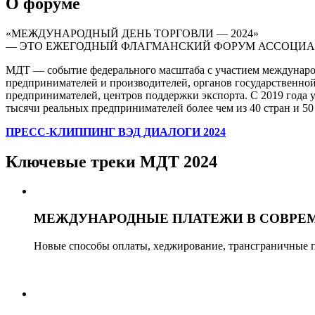
О форуме
«МЕЖДУНАРОДНЫЙ ДЕНЬ ТОРГОВЛИ — 2024»
— ЭТО ЕЖЕГОДНЫЙ ФЛАГМАНСКИЙ ФОРУМ АССОЦИА
МДТ — событие федерального масштаба с участием междунаро
предпринимателей и производителей, органов государственно
предпринимателей, центров поддержки экспорта. С 2019 года 
тысячи реальных предпринимателей более чем из 40 стран и 50
ПРЕСС-КЛИППИНГ ВЭД ДИАЛОГИ 2024
Ключевые треки МДТ 2024
МЕЖДУНАРОДНЫЕ ПЛАТЕЖИ В СОВРЕ
Новые способы оплаты, хеджирование, трансграничные 