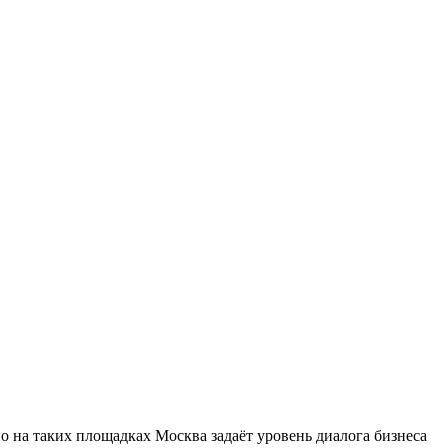
 на таких площадках Москва задаёт уровень диалога бизнеса