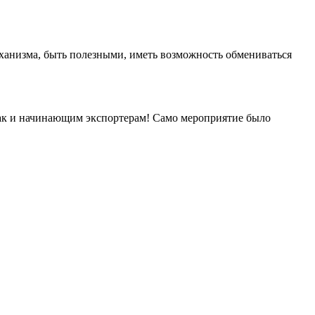
ханизма, быть полезными, иметь возможность обмениваться
так и начинающим экспортерам! Само мероприятие было