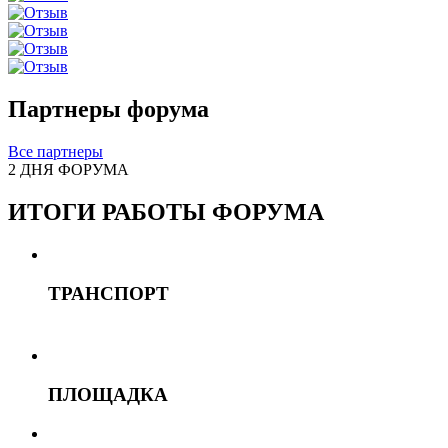
Партнеры форума
Все партнеры
2 ДНЯ ФОРУМА
ИТОГИ РАБОТЫ ФОРУМА
ТРАНСПОРТ
ПЛОЩАДКА