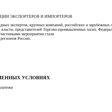
ЦИИ ЭКСПОРТЕРОВ И ИМПОРТЕРОВ
дных экспертов, крупных компаний, российских и зарубежных
й власти, представителей Торгово-промышленных палат, Федер
участниками мероприятия стали
 регионов России.
МЕННЫХ УСЛОВИЯХ
платежи