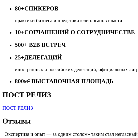
80+
СПИКЕРОВ
практики бизнеса и представители органов власти
10+
СОГЛАШЕНИЙ О СОТРУДНИЧЕСТВЕ
500+
B2B ВСТРЕЧ
25+
ДЕЛЕГАЦИЙ
иностранных и российских делегаций, официальных лиц 
800м²
ВЫСТАВОЧНАЯ ПЛОЩАДЬ
ПОСТ РЕЛИЗ
ПОСТ РЕЛИЗ
Отзывы
«Экспертиза и опыт — за одним столом» таким стал негласны