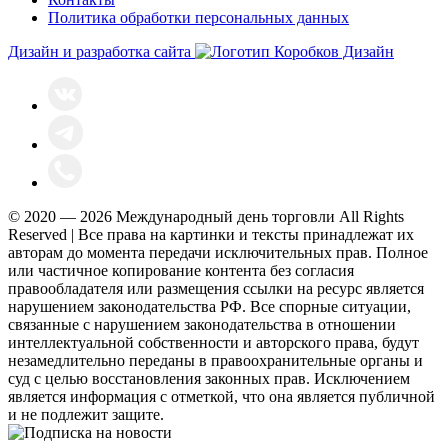
Политика обработки персональных данных
Дизайн и разработка сайта
© 2020 — 2026 Международный день торговли All Rights
Reserved | Все права на картинки и тексты принадлежат их
авторам до момента передачи исключительных прав. Полное
или частичное копирование контента без согласия
правообладателя или размещения ссылки на ресурс является
нарушением законодательства РФ. Все спорные ситуации,
связанные с нарушением законодательства в отношении
интеллектуальной собственности и авторского права, будут
незамедлительно переданы в правоохранительные органы и
суд с целью восстановления законных прав. Исключением
является информация с отметкой, что она является публичной
и не подлежит защите.