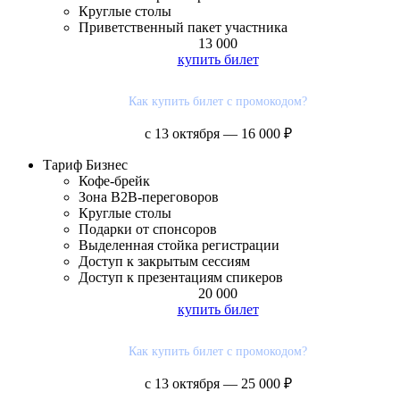
Круглые столы
Приветственный пакет участника
13 000
купить билет
Как купить билет с промокодом?
с 13 октября — 16 000 ₽
Тариф
Бизнес
Кофе-брейк
Зона В2В-переговоров
Круглые столы
Подарки от спонсоров
Выделенная стойка регистрации
Доступ к закрытым сессиям
Доступ к презентациям спикеров
20 000
купить билет
Как купить билет с промокодом?
с 13 октября — 25 000 ₽