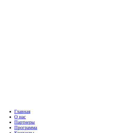
Главная
О нас
Партнеры
Программа
Контакты