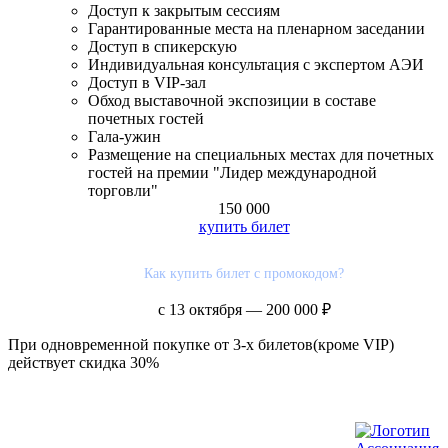
Доступ к закрытым сессиям
Гарантированные места на пленарном заседании
Доступ в спикерскую
Индивидуальная консультация с экспертом АЭИ
Доступ в VIP-зал
Обход выставочной экспозиции в составе
почетных гостей
Гала-ужин
Размещение на специальных местах для почетных
гостей на премии "Лидер международной
торговли"
150 000
купить билет
Как купить билет с промокодом?
с 13 октября — 200 000 ₽
При одновременной покупке от 3-х билетов(кроме VIP)
действует скидка 30%