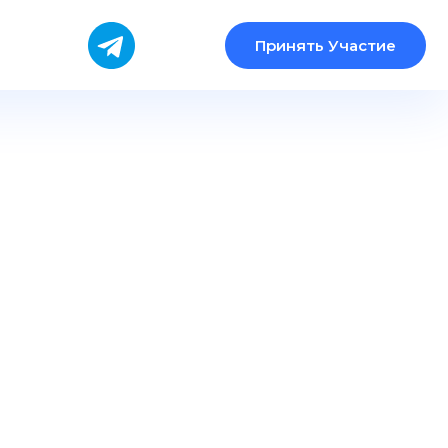
Принять Участие