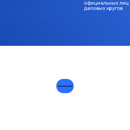
официальных лиц
деловых кругов