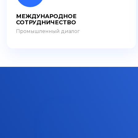
МЕЖДУНАРОДНОЕ
СОТРУДНИЧЕСТВО
Промышленный диалог