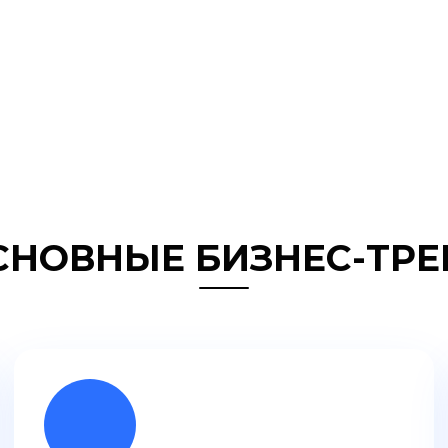
СНОВНЫЕ БИЗНЕС-ТРЕ