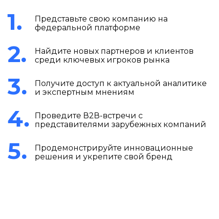
Представьте свою компанию на
федеральной платформе
Найдите новых партнеров и клиентов
среди ключевых игроков рынка
Получите доступ к актуальной аналитике
и экспертным мнениям
Проведите В2В-встречи с
представителями зарубежных компаний
Продемонстрируйте инновационные
решения и укрепите свой бренд