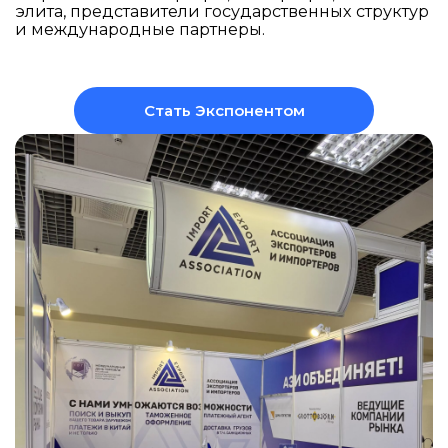
элита, представители государственных структур
и международные партнеры.
Стать Экспонентом