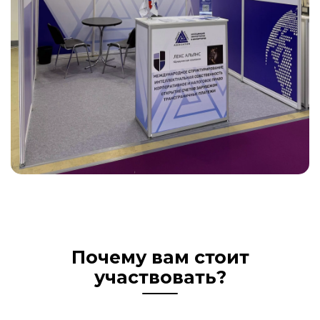
Почему вам стоит
участвовать?