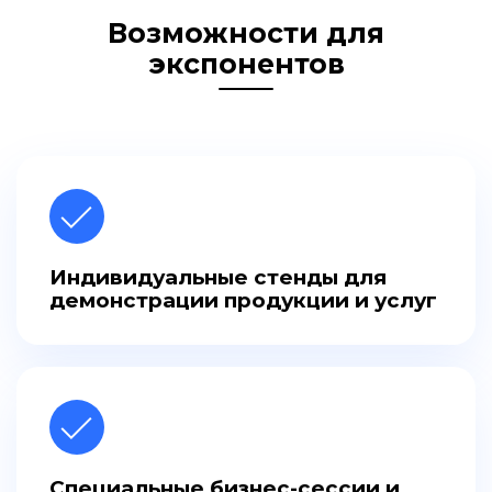
Возможности для
экспонентов
Индивидуальные стенды для
демонстрации продукции и услуг
Специальные бизнес-сессии и