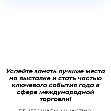
Успейте занять лучшие места
на выставке и стать частью
ключевого события года в
сфере международной
торговли!