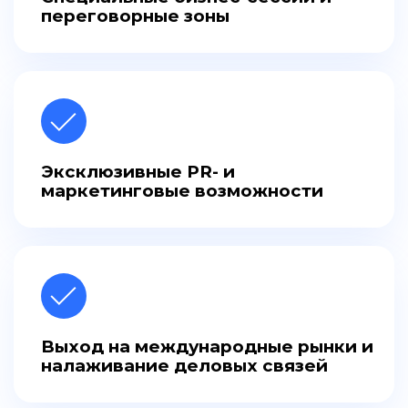
переговорные зоны
Эксклюзивные PR- и
маркетинговые возможности
Выход на международные рынки и
налаживание деловых связей