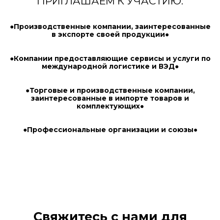
ПРИГЛАШАЕМ К УЧАСТИЮ:
●Производственные компании, заинтересованные
в экспорте своей продукции●
●Компании предоставляющие сервисы и услуги по
международной логистике и ВЭД●
●Торговые и производственные компании,
заинтересованные в импорте товаров и
комплектующих●
●Профессиональные организации и союзы●
Свяжитесь с нами для