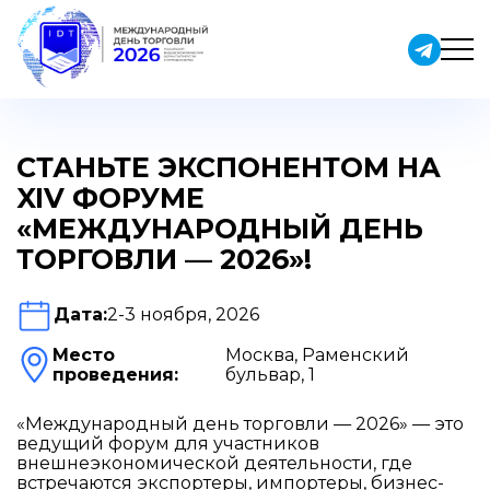
Skip
to
content
СТАНЬТЕ ЭКСПОНЕНТОМ НА
XIV ФОРУМЕ
«МЕЖДУНАРОДНЫЙ ДЕНЬ
ТОРГОВЛИ — 2026»!
Дата:
2-3 ноября, 2026
Место
Москва, Раменский
проведения:
бульвар, 1
«Международный день торговли — 2026» — это
ведущий форум для участников
внешнеэкономической деятельности, где
встречаются экспортеры, импортеры, бизнес-