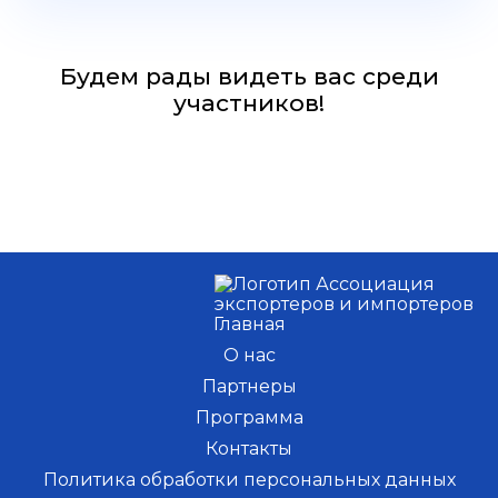
Будем рады видеть вас среди
участников!
Главная
О нас
Партнеры
Программа
Контакты
Политика обработки персональных данных