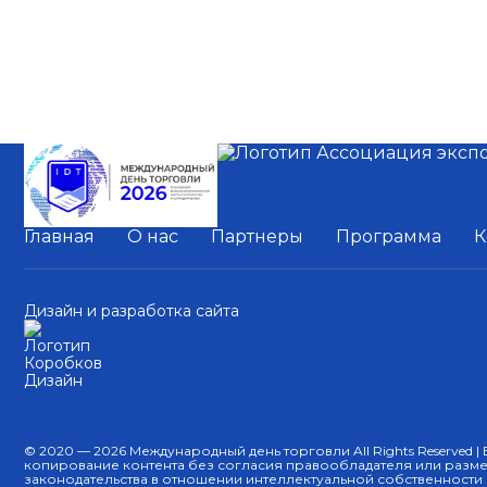
Главная
О нас
Партнеры
Программа
К
Дизайн и разработка сайта
© 2020 — 2026 Международный день торговли All Rights Reserved 
копирование контента без согласия правообладателя или разме
законодательства в отношении интеллектуальной собственности 