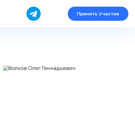
Принять Участие